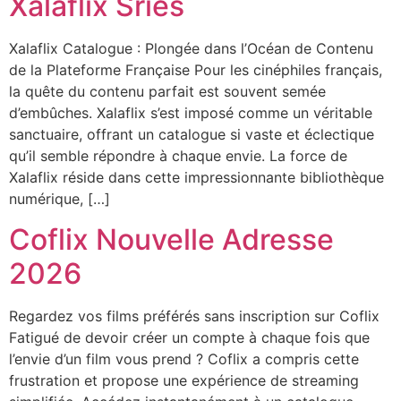
Xalaflix Sries
Xalaflix Catalogue : Plongée dans l’Océan de Contenu
de la Plateforme Française Pour les cinéphiles français,
la quête du contenu parfait est souvent semée
d’embûches. Xalaflix s’est imposé comme un véritable
sanctuaire, offrant un catalogue si vaste et éclectique
qu’il semble répondre à chaque envie. La force de
Xalaflix réside dans cette impressionnante bibliothèque
numérique, […]
Coflix Nouvelle Adresse
2026
Regardez vos films préférés sans inscription sur Coflix
Fatigué de devoir créer un compte à chaque fois que
l’envie d’un film vous prend ? Coflix a compris cette
frustration et propose une expérience de streaming