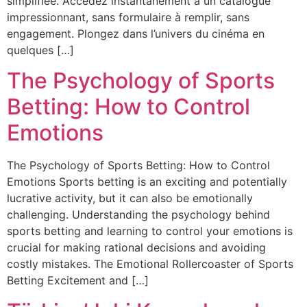
simplifiée. Accédez instantanément à un catalogue
impressionnant, sans formulaire à remplir, sans
engagement. Plongez dans l’univers du cinéma en
quelques […]
The Psychology of Sports
Betting: How to Control
Emotions
The Psychology of Sports Betting: How to Control
Emotions Sports betting is an exciting and potentially
lucrative activity, but it can also be emotionally
challenging. Understanding the psychology behind
sports betting and learning to control your emotions is
crucial for making rational decisions and avoiding
costly mistakes. The Emotional Rollercoaster of Sports
Betting Excitement and […]