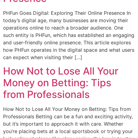
PHFun Goes Digital: Exploring Their Online Presence In
today’s digital age, many businesses are moving their
operations online to reach a broader audience. One
such entity is PHFun, which has established an engaging
and user-friendly online presence. This article explores
how PHFun operates in the digital space and what users
can expect when visiting their […]
How Not to Lose All Your
Money on Betting: Tips
from Professionals
How Not to Lose All Your Money on Betting: Tips from
Professionals Betting can be a fun and exciting activity,
but it’s important to approach it with care. Whether
you’re placing bets at a local sportsbook or trying your