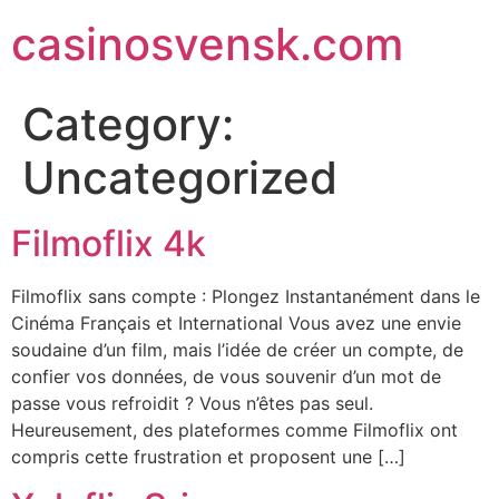
Skip
casinosvensk.com
to
content
Category:
Uncategorized
Filmoflix 4k
Filmoflix sans compte : Plongez Instantanément dans le
Cinéma Français et International Vous avez une envie
soudaine d’un film, mais l’idée de créer un compte, de
confier vos données, de vous souvenir d’un mot de
passe vous refroidit ? Vous n’êtes pas seul.
Heureusement, des plateformes comme Filmoflix ont
compris cette frustration et proposent une […]